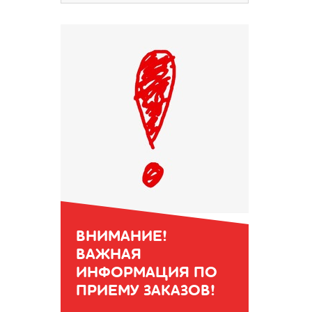
ВНИМАНИЕ!
ВАЖНАЯ
ИНФОРМАЦИЯ ПО
ПРИЕМУ ЗАКАЗОВ!