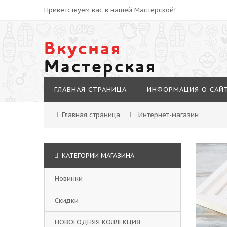
Приветствуем вас в нашей Мастерской!
Вкусная
Мастерская
ГЛАВНАЯ СТРАНИЦА
ИНФОРМАЦИЯ О САЙ
Главная страница
Интернет-магазин
КАТЕГОРИИ МАГАЗИНА
Новинки
Скидки
НОВОГОДНЯЯ КОЛЛЕКЦИЯ