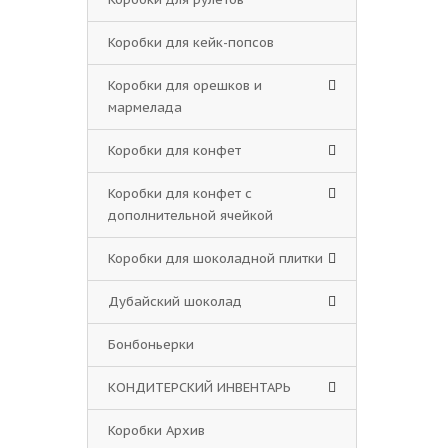
Коробки для кейк-попсов
Коробки для орешков и
мармелада
Коробки для конфет
Коробки для конфет с
дополнительной ячейкой
Коробки для шоколадной плитки
Дубайский шоколад
Бонбоньерки
КОНДИТЕРСКИЙ ИНВЕНТАРЬ
Коробки Архив