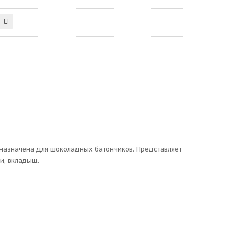
назначена для шоколадных батончиков. Представляет
и, вкладыш.