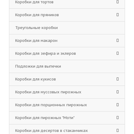
Коробки для тортов
Коробки для пряников
Треугольные коробки
Коробки для макарон
Коробки для зефира и эклеров
Подложки для выпечки
Коробки для кукисов
Коробки для муссовых пирожных
Коробки для порционных пирожных
Коробки для пирожных "Моти"
Коробки для десертов в стаканчиках