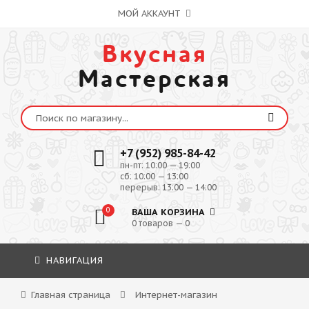
МОЙ АККАУНТ
Вкусная
Мастерская
+7 (952) 985-84-42
пн-пт: 10:00 — 19:00
сб: 10:00 — 13:00
перерыв: 13:00 — 14:00
0
ВАША КОРЗИНА
0 товаров — 0
НАВИГАЦИЯ
Главная страница
Интернет-магазин