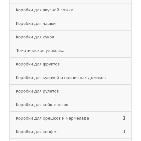
Коробки для вкусной ложки
Коробки для чашки
Коробки для кукол
Тематическая упаковка
Коробки для фруктов
Коробки для куличей и пряничных домиков
Коробки для рулетов
Коробки для кейк-попсов
Коробки для орешков и мармелада
Коробки для конфет