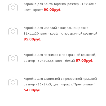
Коробка для Бенто тортика, размер - 16х16х13,
90.00руб.
цвет - крафт
Коробка для изделий в вафельном рожке -
11х11х20, цвет - крафт, с прозрачной крышкой
95.00руб.
Коробка для пряников с прозрачной крышкой,
67.00руб.
размер - 30х20х2,5, цвет - белый
Коробка для сладостей с прозрачной крышкой,
размер - 13х14х3, цвет - крафт, "Треугольная"
54.00руб.