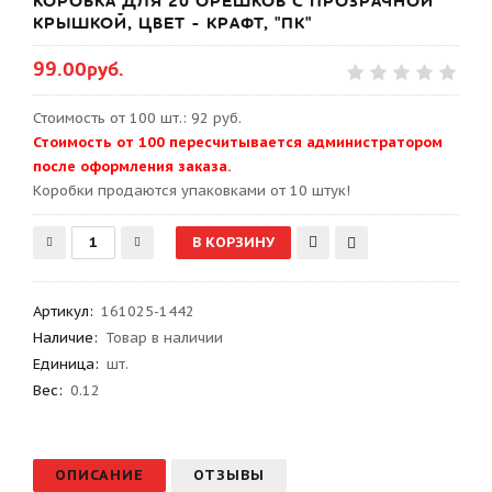
КОРОБКА ДЛЯ 20 ОРЕШКОВ С ПРОЗРАЧНОЙ
КРЫШКОЙ, ЦВЕТ - КРАФТ, "ПК"
99.00руб.
Стоимость от 100 шт.: 92 руб.
Стоимость от 100 пересчитывается администратором
после оформления заказа.
Kоробки продаются упаковками от 10 штук!
Артикул
:
161025-1442
Наличие:
Товар в наличии
Единица:
шт.
Вес
:
0.12
ОПИСАНИЕ
ОТЗЫВЫ