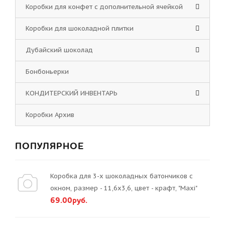
Коробки для конфет с дополнительной ячейкой
Коробки для шоколадной плитки
Дубайский шоколад
Бонбоньерки
КОНДИТЕРСКИЙ ИНВЕНТАРЬ
Коробки Архив
ПОПУЛЯРНОЕ
Коробка для 3-х шоколадных батончиков с
окном, размер - 11,6х3,6, цвет - крафт, "Maxi"
69.00руб.