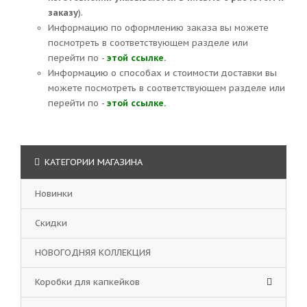
заказу
).
Информацию по оформлению заказа вы можете
посмотреть в соответствующем разделе или
перейти по -
этой ссылке.
Информацию о способах и стоимости доставки вы
можете посмотреть в соответствующем разделе или
перейти по -
этой ссылке.
КАТЕГОРИИ МАГАЗИНА
Новинки
Скидки
НОВОГОДНЯЯ КОЛЛЕКЦИЯ
Коробки для капкейков