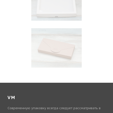
VM
Современную упаковку всегда следует рассматривать в